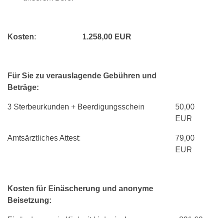
Kosten
:
1.258,00 EUR
Für Sie zu verauslagende Gebühren und
Beträge:
3 Sterbeurkunden + Beerdigungsschein
50,00
EUR
Amtsärztliches Attest:
79,00
EUR
Kosten für Einäscherung und anonyme
Beisetzung: