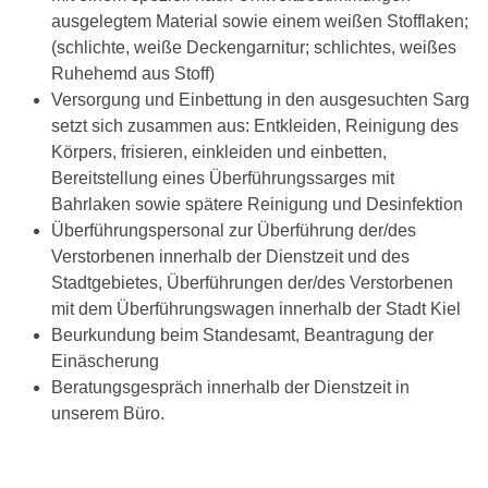
ausgelegtem Material sowie einem weißen Stofflaken;
(schlichte, weiße Deckengarnitur; schlichtes, weißes
Ruhehemd aus Stoff)
Versorgung und Einbettung in den ausgesuchten Sarg
setzt sich zusammen aus: Entkleiden, Reinigung des
Körpers, frisieren, einkleiden und einbetten,
Bereitstellung eines Überführungssarges mit
Bahrlaken sowie spätere Reinigung und Desinfektion
Überführungspersonal zur Überführung der/des
Verstorbenen innerhalb der Dienstzeit und des
Stadtgebietes, Überführungen der/des Verstorbenen
mit dem Überführungswagen innerhalb der Stadt Kiel
Beurkundung beim Standesamt, Beantragung der
Einäscherung
Beratungsgespräch innerhalb der Dienstzeit in
unserem Büro.