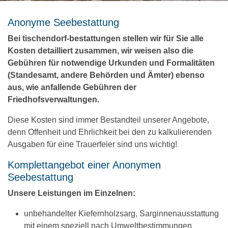
Anonyme Seebestattung
Bei tischendorf-bestattungen stellen wir für Sie alle
Kosten detailliert zusammen, wir weisen also die
Gebühren für notwendige Urkunden und Formalitäten
(Standesamt, andere Behörden und Ämter) ebenso
aus, wie anfallende Gebühren der
Friedhofsverwaltungen.
Diese Kosten sind immer Bestandteil unserer Angebote,
denn Offenheit und Ehrlichkeit bei den zu kalkulierenden
Ausgaben für eine Trauerfeier sind uns wichtig!
Komplettangebot einer Anonymen
Seebestattung
Unsere Leistungen im Einzelnen:
unbehandelter Kiefernholzsarg, Sarginnenausstattung
mit einem speziell nach Umweltbestimmungen