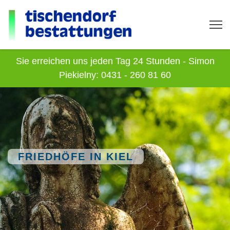
Sie erreichen uns jeden Tag 24 Stunden - Simon
Piekielny: 0431 - 260 81 60
FRIEDHÖFE IN KIEL